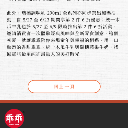
此外，瑞穗調味乳 290ml 全系列亦同步祭出加碼活
動，自 5/27 至 6/23 期間享第 2 件 6 折優惠；統一木
瓜牛乳也於 5/27 至 6/9 限時推出第 2 件 6 折活動，
邀請消費者一次體驗經典風味與全新零食創意。這個
初夏，就讓乖乖陪你來場童年與幸福的相遇，用一口
熟悉的香甜乖乖、統一木瓜牛乳與瑞穗蘋果牛奶，找
回那些最單純卻最動人的美好時光！